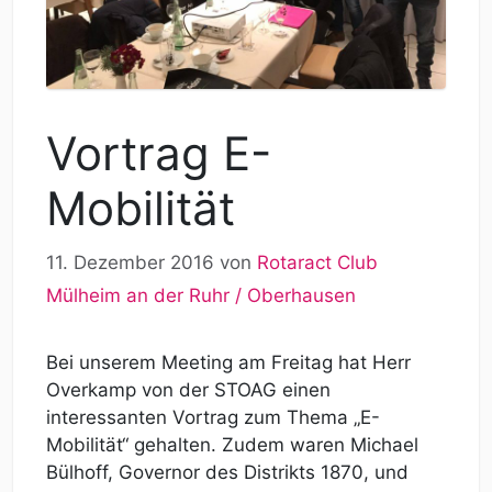
Vortrag E-
Mobilität
11. Dezember 2016
von
Rotaract Club
Mülheim an der Ruhr / Oberhausen
Bei unserem Meeting am Freitag hat Herr
Overkamp von der STOAG einen
interessanten Vortrag zum Thema „E-
Mobilität“ gehalten. Zudem waren Michael
Bülhoff, Governor des Distrikts 1870, und