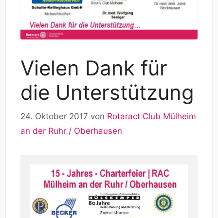
Vielen Dank für
die Unterstützung
24. Oktober 2017
von
Rotaract Club Mülheim
an der Ruhr / Oberhausen