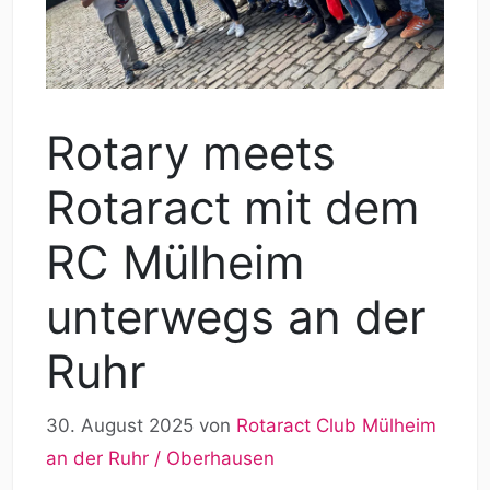
Rotary meets
Rotaract mit dem
RC Mülheim
unterwegs an der
Ruhr
30. August 2025
von
Rotaract Club Mülheim
an der Ruhr / Oberhausen