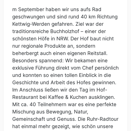
m September haben wir uns aufs Rad
geschwungen und sind rund 40 km Richtung
Kettwig-Werden gefahren. Ziel war der
traditionsreiche Buchholzhof – einer der
schönsten Höfe in NRW. Der Hof baut nicht
nur regionale Produkte an, sondern
beherbergt auch einen eigenen Reitstall.
Besonders spannend: Wir bekamen eine
exklusive Führung direkt vom Chef persönlich
und konnten so einen tollen Einblick in die
Geschichte und Arbeit des Hofes gewinnen.
Im Anschluss ließen wir den Tag im Hof-
Restaurant bei Kaffee & Kuchen ausklingen.
Mit ca. 40 Teilnehmern war es eine perfekte
Mischung aus Bewegung, Natur,
Gemeinschaft und Genuss. Die Ruhr-Radtour
hat einmal mehr gezeigt, wie schön unsere