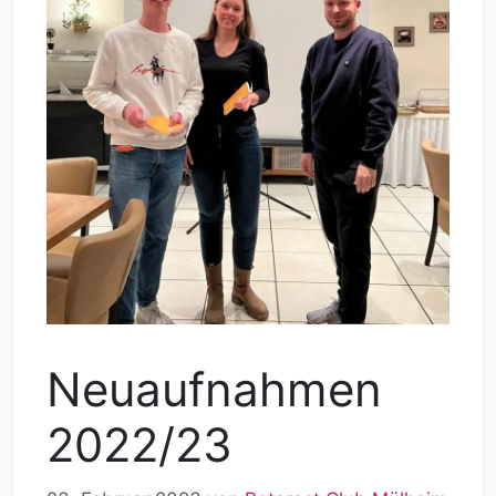
Neuaufnahmen
2022/23