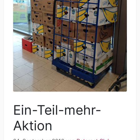
Ein-Teil-mehr-
Aktion