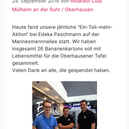
24. September 2016
von
Rotaract Club
Mülheim an der Ruhr / Oberhausen
Heute fand unsere jährliche “Ein-Teil-mehr-
Aktion“ bei Edeka Paschmann auf der
Mannesmannnallee statt. Wir haben
insgesamt 26 Bananenkartons voll mit
Lebensmittel für die Oberhausener Tafel
gesammelt.
Vielen Dank an alle, die gespendet haben.