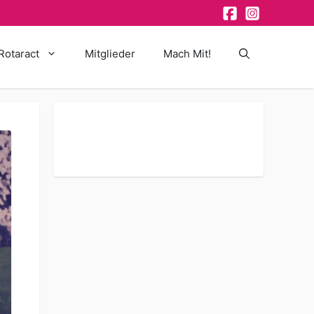
Rotaract
Mitglieder
Mach Mit!