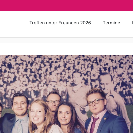
Treffen unter Freunden 2026
Termine