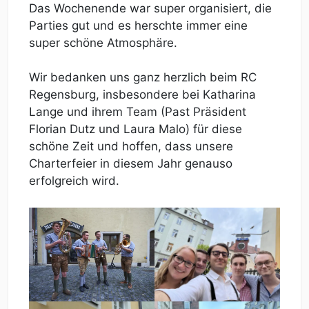
Das Wochenende war super organisiert, die
Parties gut und es herschte immer eine
super schöne Atmosphäre.
Wir bedanken uns ganz herzlich beim RC
Regensburg, insbesondere bei Katharina
Lange und ihrem Team (Past Präsident
Florian Dutz und Laura Malo) für diese
schöne Zeit und hoffen, dass unsere
Charterfeier in diesem Jahr genauso
erfolgreich wird.