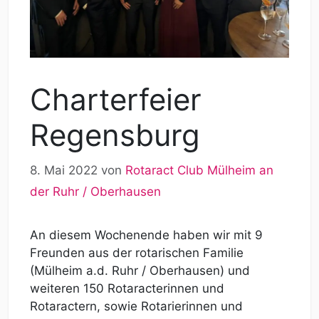
Charterfeier
Regensburg
8. Mai 2022
von
Rotaract Club Mülheim an
der Ruhr / Oberhausen
An diesem Wochenende haben wir mit 9
Freunden aus der rotarischen Familie
(Mülheim a.d. Ruhr / Oberhausen) und
weiteren 150 Rotaracterinnen und
Rotaractern, sowie Rotarierinnen und