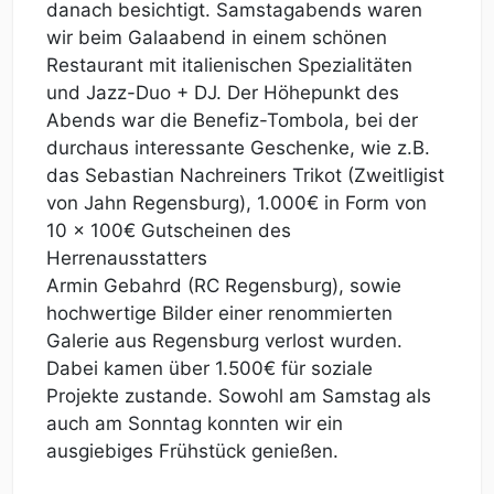
danach besichtigt. Samstagabends waren
wir beim Galaabend in einem schönen
Restaurant mit italienischen Spezialitäten
und Jazz-Duo + DJ. Der Höhepunkt des
Abends war die Benefiz-Tombola, bei der
durchaus interessante Geschenke, wie z.B.
das Sebastian Nachreiners Trikot (Zweitligist
von Jahn Regensburg), 1.000€ in Form von
10 x 100€ Gutscheinen des
Herrenausstatters
Armin Gebahrd (RC Regensburg), sowie
hochwertige Bilder einer renommierten
Galerie aus Regensburg verlost wurden.
Dabei kamen über 1.500€ für soziale
Projekte zustande. Sowohl am Samstag als
auch am Sonntag konnten wir ein
ausgiebiges Frühstück genießen.