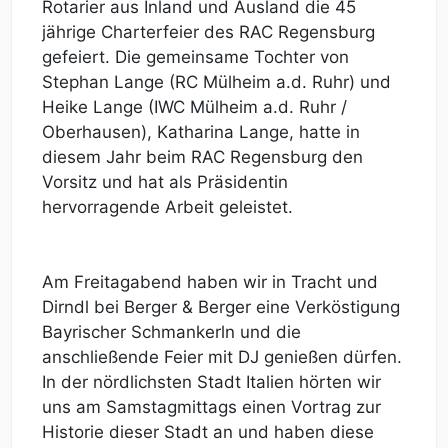
Rotarier aus Inland und Ausland die 45
jährige Charterfeier des RAC Regensburg
gefeiert. Die gemeinsame Tochter von
Stephan Lange (RC Mülheim a.d. Ruhr) und
Heike Lange (IWC Mülheim a.d. Ruhr /
Oberhausen), Katharina Lange, hatte in
diesem Jahr beim RAC Regensburg den
Vorsitz und hat als Präsidentin
hervorragende Arbeit geleistet.
Am Freitagabend haben wir in Tracht und
Dirndl bei Berger & Berger eine Verköstigung
Bayrischer Schmankerln und die
anschließende Feier mit DJ genießen dürfen.
In der nördlichsten Stadt Italien hörten wir
uns am Samstagmittags einen Vortrag zur
Historie dieser Stadt an und haben diese