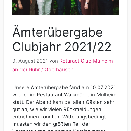
Ämterübergabe
Clubjahr 2021/22
9. August 2021
von
Rotaract Club Mülheim
an der Ruhr / Oberhausen
Unsere Ämterübergabe fand am 10.07.2021
wieder im Restaurant Walkmühle in Mülheim
statt. Der Abend kam bei allen Gästen sehr
gut an, wie wir vielen Rückmeldungen
entnehmen konnten. Witterungsbedingt
mussten wir den größten Teil der